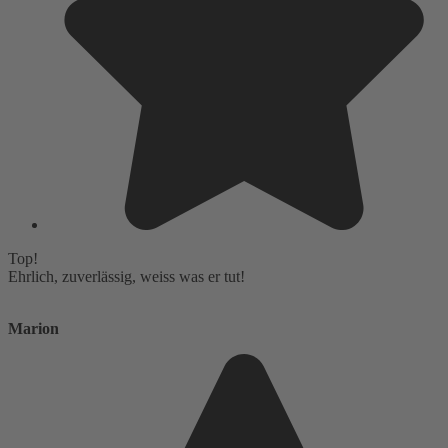
Top!
Ehrlich, zuverlässig, weiss was er tut!
Marion