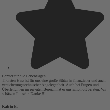
Berater für alle Lebenslagen
Thorsten Hess ist für uns eine große Stütze in finanzieller und auch
versicherungstechnischer Angelegenheit. Auch bei Fragen und
Überlegungen im privaten Bereich hat er uns schon oft beraten. Wir
schätzen Ihn sehr. Danke !!!
Katrin E.