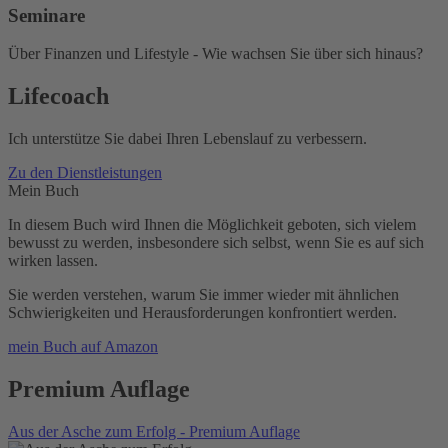
Seminare
Über Finanzen und Lifestyle - Wie wachsen Sie über sich hinaus?​
Lifecoach
Ich unterstütze Sie dabei Ihren Lebenslauf zu verbessern.
Zu den Dienstleistungen
Mein Buch
In diesem Buch wird Ihnen die Möglichkeit geboten, sich vielem
bewusst zu werden, insbesondere sich selbst, wenn Sie es auf sich
wirken lassen.
Sie werden verstehen, warum Sie immer wieder mit ähnlichen
Schwierigkeiten und Herausforderungen konfrontiert werden.
mein Buch auf Amazon
Premium Auflage
Aus der Asche zum Erfolg - Premium Auflage