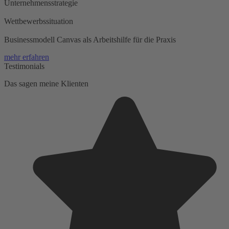
Unternehmensstrategie
Wettbewerbssituation
Businessmodell Canvas als Arbeitshilfe für die Praxis
mehr erfahren
Testimonials
Das sagen meine Klienten