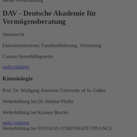
Meine Weiterbildung
DAV - Deutsche Akademie für
Vermögensberatung
Steuerrecht
Einkommenssteuer, Familienförderung, Verzinsung
Corona Steuerhilfegesetze
mehr erfahren
Kinesiologie
Prof. Dr. Wolfgang Jenewein University of St. Gallen
Weiterbildung bei Dr. Helmut Pfeifer
Weiterbildung bei Karsten Brocke
mehr erfahren
Weiterbildung bei ENVALIS CORPORATE FINANCE