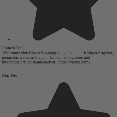
Einfach Top
Wie immer eine Klasse Beratung mit genau dem richtigen Angebot,
genau das was man braucht. Einfach eine schöne und
unkomplizierte Zusammenarbeit. Immer wieder gerne.
Ma. We.