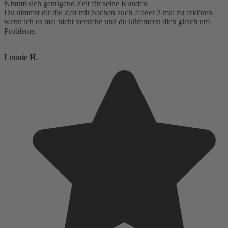
Nimmt sich genügend Zeit für seine Kunden
Du nimmst dir die Zeit mir Sachen auch 2 oder 3 mal zu erklären
wenn ich es mal nicht verstehe und du kümmerst dich gleich um
Probleme.
Leonie H.