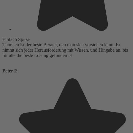
Einfach Spitze
Thorsten ist der beste Berater, den man sich vorstellen kann. Er
nimmt sich jeder Herausforderung mit Wissen, und Hingabe an, bis
für alle die beste Lösung gefunden ist.
Peter E.