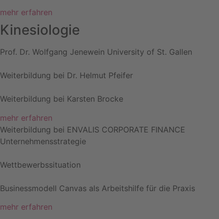
mehr erfahren
Kinesiologie
Prof. Dr. Wolfgang Jenewein University of St. Gallen
Weiterbildung bei Dr. Helmut Pfeifer
Weiterbildung bei Karsten Brocke
mehr erfahren
Weiterbildung bei ENVALIS CORPORATE FINANCE
Unternehmensstrategie
Wettbewerbssituation
Businessmodell Canvas als Arbeitshilfe für die Praxis
mehr erfahren