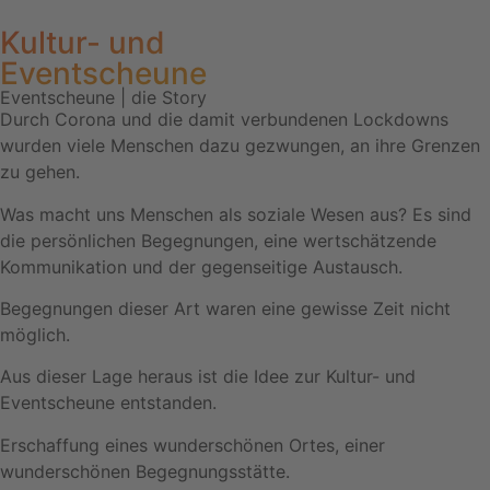
Kultur- und
Eventscheune​
Eventscheune | die Story
Durch Corona und die damit verbundenen Lockdowns
wurden viele Menschen dazu gezwungen, an ihre Grenzen
zu gehen.
Was macht uns Menschen als soziale Wesen aus? Es sind
die persönlichen Begegnungen, eine wertschätzende
Kommunikation und der gegenseitige Austausch.
Begegnungen dieser Art waren eine gewisse Zeit nicht
möglich.
Aus dieser Lage heraus ist die Idee zur Kultur- und
Eventscheune entstanden.
Erschaffung eines wunderschönen Ortes, einer
wunderschönen Begegnungsstätte.