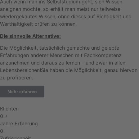
Auch wenn man ins Selbststudium geht, sich Wissen
aneignen möchte, so erhält man meist nur teilweise
wiedergekautes Wissen, ohne dieses auf Richtigkeit und
Werthaltigkeit prüfen zu können.
Die sinnvolle Alternative:
Die Möglichkeit, tatsächlich gemachte und gelebte
Erfahrungen anderer Menschen mit Fachkompetenz
anzunehmen und daraus zu lernen – und zwar in allen
Lebensbereichen!Sie haben die Möglichkeit, genau hiervon
zu profitieren.
Mehr erfahren
Klienten
0
+
Jahre Erfahrung
0
Zufriedenheit