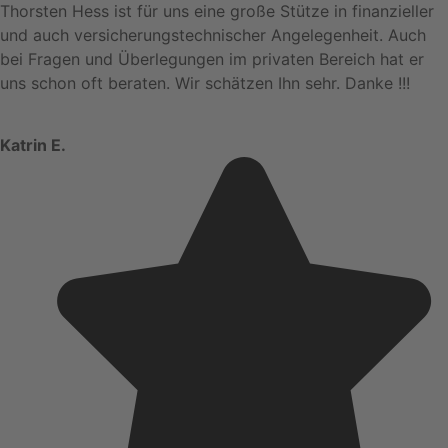
Thorsten Hess ist für uns eine große Stütze in finanzieller
und auch versicherungstechnischer Angelegenheit. Auch
bei Fragen und Überlegungen im privaten Bereich hat er
uns schon oft beraten. Wir schätzen Ihn sehr. Danke !!!
Katrin E.