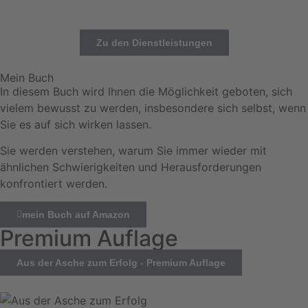
Zu den Dienstleistungen
Mein Buch
In diesem Buch wird Ihnen die Möglichkeit geboten, sich
vielem bewusst zu werden, insbesondere sich selbst, wenn
Sie es auf sich wirken lassen.
Sie werden verstehen, warum Sie immer wieder mit
ähnlichen Schwierigkeiten und Herausforderungen
konfrontiert werden.
mein Buch auf Amazon
Premium Auflage
Aus der Asche zum Erfolg - Premium Auflage