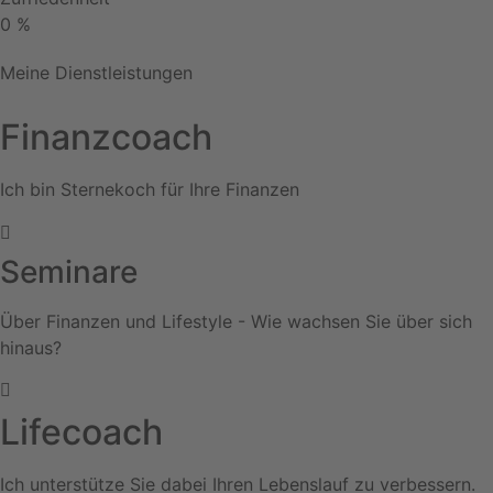
0
%
Meine Dienstleistungen
Finanzcoach
Ich bin Sternekoch für Ihre Finanzen
Seminare
Über Finanzen und Lifestyle - Wie wachsen Sie über sich
hinaus?​
Lifecoach
Ich unterstütze Sie dabei Ihren Lebenslauf zu verbessern.