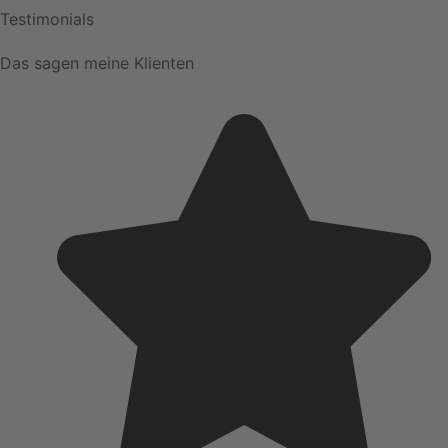
Testimonials
Das sagen meine Klienten