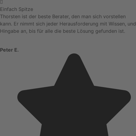
Einfach Spitze
Thorsten ist der beste Berater, den man sich vorstellen
kann. Er nimmt sich jeder Herausforderung mit Wissen, und
Hingabe an, bis für alle die beste Lösung gefunden ist.
Peter E.