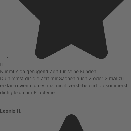
Nimmt sich genügend Zeit für seine Kunden
Du nimmst dir die Zeit mir Sachen auch 2 oder 3 mal zu
erklären wenn ich es mal nicht verstehe und du kümmerst
dich gleich um Probleme.
Leonie H.