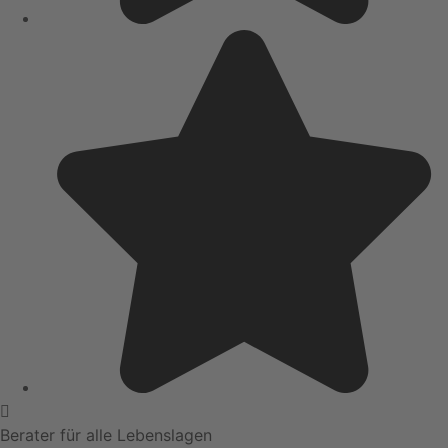
Berater für alle Lebenslagen