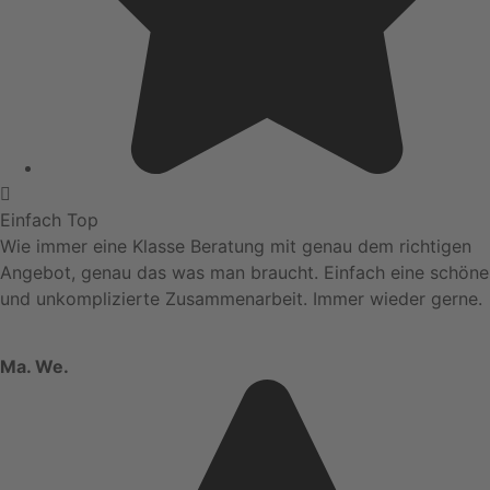
Einfach Top
Wie immer eine Klasse Beratung mit genau dem richtigen
Angebot, genau das was man braucht. Einfach eine schöne
und unkomplizierte Zusammenarbeit. Immer wieder gerne.
Ma. We.