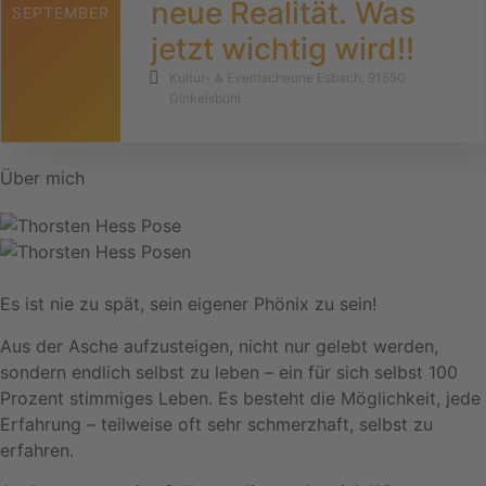
neue Realität. Was
SEPTEMBER
jetzt wichtig wird!!
Kultur- & Eventscheune Esbach, 91550
Dinkelsbühl
Über mich
Es ist nie zu spät, sein eigener Phönix zu sein!
Aus der Asche aufzusteigen, nicht nur gelebt werden,
sondern endlich selbst zu leben – ein für sich selbst 100
Prozent stimmiges Leben. Es besteht die Möglichkeit, jede
Erfahrung – teilweise oft sehr schmerzhaft, selbst zu
erfahren.