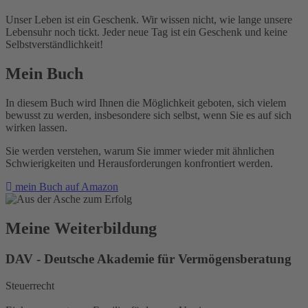
Unser Leben ist ein Geschenk. Wir wissen nicht, wie lange unsere
Lebensuhr noch tickt. Jeder neue Tag ist ein Geschenk und keine
Selbstverständlichkeit!
Mein Buch
In diesem Buch wird Ihnen die Möglichkeit geboten, sich vielem
bewusst zu werden, insbesondere sich selbst, wenn Sie es auf sich
wirken lassen.
Sie werden verstehen, warum Sie immer wieder mit ähnlichen
Schwierigkeiten und Herausforderungen konfrontiert werden.
mein Buch auf Amazon
Meine Weiterbildung
DAV - Deutsche Akademie für Vermögensberatung
Steuerrecht