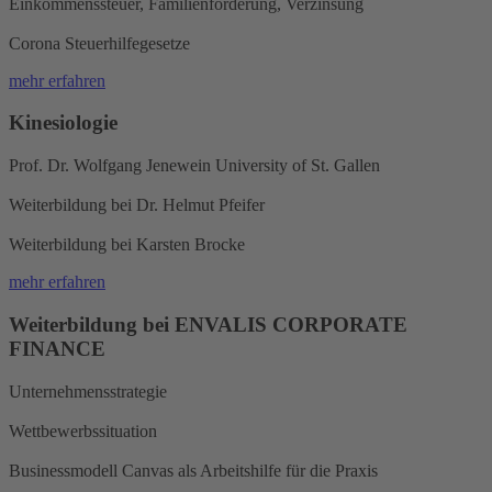
Einkommenssteuer, Familienförderung, Verzinsung
Corona Steuerhilfegesetze
mehr erfahren
Kinesiologie
Prof. Dr. Wolfgang Jenewein University of St. Gallen
Weiterbildung bei Dr. Helmut Pfeifer
Weiterbildung bei Karsten Brocke
mehr erfahren
Weiterbildung bei ENVALIS CORPORATE
FINANCE
Unternehmensstrategie
Wettbewerbssituation
Businessmodell Canvas als Arbeitshilfe für die Praxis