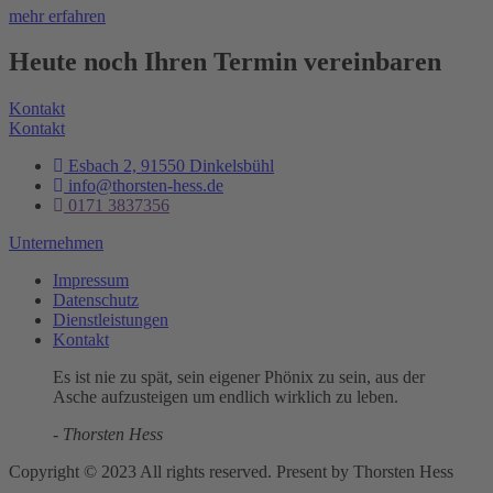
mehr erfahren
Heute noch Ihren Termin vereinbaren
Kontakt
Kontakt
Esbach 2, 91550 Dinkelsbühl
info@thorsten-hess.de
0171 3837356
Unternehmen
Impressum
Datenschutz
Dienstleistungen
Kontakt
Es ist nie zu spät, sein eigener Phönix zu sein, aus der
Asche aufzusteigen um endlich wirklich zu leben.
- Thorsten Hess
Copyright © 2023 All rights reserved. Present by Thorsten Hess