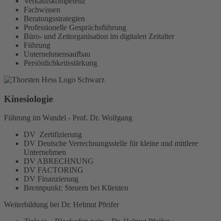
Verkaufskompetenz
Fachwissen
Beratungsstrategien
Professionelle Gesprächsführung
Büro- und Zeitorganisation im digitalen Zeitalter
Führung
Unternehmensaufbau
Persönlichkeitsstärkung
Kinesiologie
Führung im Wandel - Prof. Dr. Wolfgang
DV Zertifizierung
DV Deutsche Verrechnungsstelle für kleine und mittlere
Unternehmen
DV ABRECHNUNG
DV FACTORING
DV Finanzierung
Brennpunkt: Steuern bei Klienten
Weiterbildung bei Dr. Helmut Pfeifer