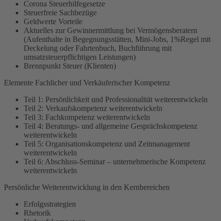
Corona Steuerhilfegesetze
Steuerfreie Sachbezüge
Geldwerte Vorteile
Aktuelles zur Gewinnermittlung bei Vermögensberatern
(Aufenthalte in Begegnungsstätten, Mini-Jobs, 1%Regel mit
Deckelung oder Fahrtenbuch, Buchführung mit
umsatzsteuerpflichtigen Leistungen)
Brennpunkt Steuer (Klienten)
Elemente Fachlicher und Verkäuferischer Kompetenz
Teil 1: Persönlichkeit und Professionalität weiterentwickeln
Teil 2: Verkaufskompetenz weiterentwickeln
Teil 3: Fachkompetenz weiterentwickeln
Teil 4: Beratungs- und allgemeine Gesprächskompetenz
weiterentwickeln
Teil 5: Organisationskompetenz und Zeitmanagement
weiterentwickeln
Teil 6: Abschluss-Seminar – unternehmerische Kompetenz
weiterentwickeln
Persönliche Weiterentwicklung in den Kernbereichen
Erfolgsstrategien
Rhetorik