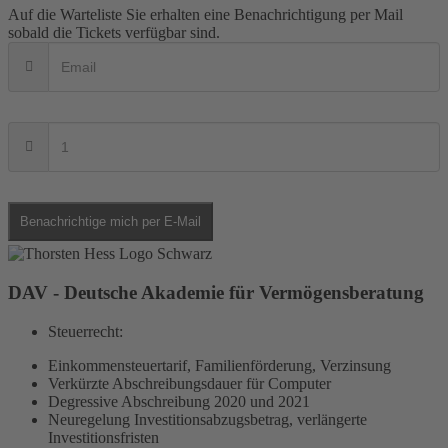
Auf die Warteliste
Sie erhalten eine Benachrichtigung per Mail
sobald die Tickets verfügbar sind.
Benachrichtige mich per E-Mail
DAV - Deutsche Akademie für Vermögensberatung
Steuerrecht:
Einkommensteuertarif, Familienförderung, Verzinsung
Verkürzte Abschreibungsdauer für Computer
Degressive Abschreibung 2020 und 2021
Neuregelung Investitionsabzugsbetrag, verlängerte
Investitionsfristen