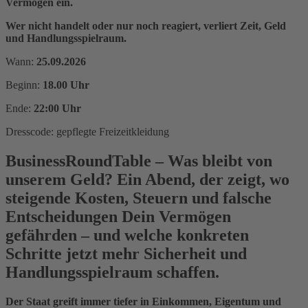
Vermögen ein.
Wer nicht handelt oder nur noch reagiert, verliert Zeit, Geld
und Handlungsspielraum.
Wann:
25.09.2026
Beginn:
18.00 Uhr
Ende:
22:00 Uhr
Dresscode: gepflegte Freizeitkleidung
BusinessRoundTable – Was bleibt von
unserem Geld? Ein Abend, der zeigt, wo
steigende Kosten, Steuern und falsche
Entscheidungen Dein Vermögen
gefährden – und welche konkreten
Schritte jetzt mehr Sicherheit und
Handlungsspielraum schaffen.
Der Staat greift immer tiefer in Einkommen, Eigentum und