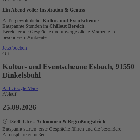
Ein Abend voller Inspiration & Genuss
Außergewöhnliche
Kultur- und Eventscheune
Entspannte Stunden im
Chillout-Bereich.
Bereichernde Gespräche und unvergessliche Momente in
besonderem Ambiente.
Jetzt buchen
Ort
Kultur- und Eventscheune Esbach, 91550
Dinkelsbühl
Auf Google Maps
Ablauf
25.09.2026
🕕
18:00 Uhr – Ankommen & Begrüßungsdrink
Entspannt starten, erste Gespräche führen und die besondere
Atmosphäre genießen.