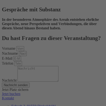
Gespräche mit Substanz
In der besonderen Atmosphäre des Areals entstehen ehrliche
Gespräche, neue Perspektiven und Verbindungen, die über
diesen Abend hinaus Bestand haben.
Du hast Fragen zu dieser Veranstaltung?
Vorname
Nachname
E-Mail
Telefon
Nachricht
Nachricht senden
Jetzt Platz sichern
Jetzt buchen
Kontakt