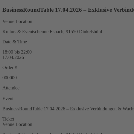
BusinessRoundTable 17.04.2026 – Exklusive Verbi
Venue Location
Kultur- & Eventscheune Esbach, 91550 Dinkelsbühl
Date & Time
18:00 bis 22:00
17.04.2026
Order #
000000
Attendee
Event
BusinessRoundTable 17.04.2026 – Exklusive Verbindungen & Wach
Ticket
Venue Location