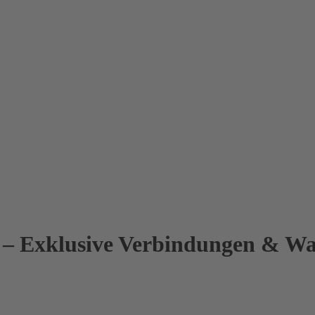
6 – Exklusive Verbindungen & W