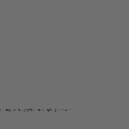
buchungsanfrage@naturcamping-hess.de