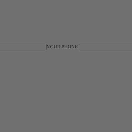
YOUR PHONE