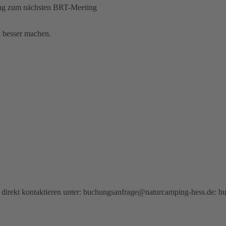
ung zum nächsten BRT-Meeting
 besser machen.
 direkt kontaktieren unter: buchungsanfrage@naturcamping-hess.de: 