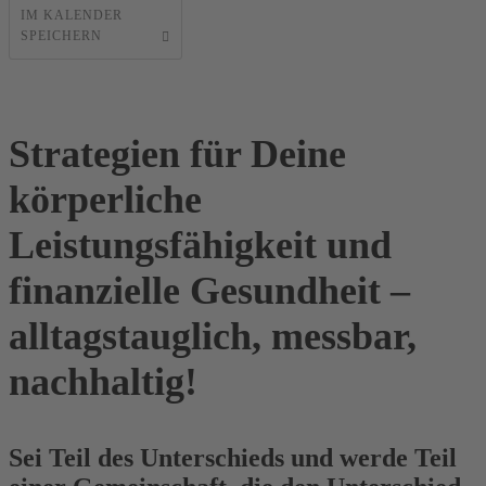
IM KALENDER
SPEICHERN
Strategien für Deine
körperliche
Leistungsfähigkeit und
finanzielle Gesundheit –
alltagstauglich, messbar,
nachhaltig!
Sei Teil des Unterschieds und werde Teil