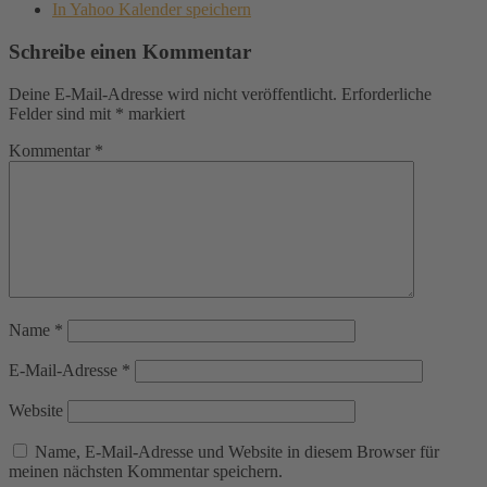
In Yahoo Kalender speichern
Schreibe einen Kommentar
Deine E-Mail-Adresse wird nicht veröffentlicht.
Erforderliche
Felder sind mit
*
markiert
Kommentar
*
Name
*
E-Mail-Adresse
*
Website
Name, E-Mail-Adresse und Website in diesem Browser für
meinen nächsten Kommentar speichern.